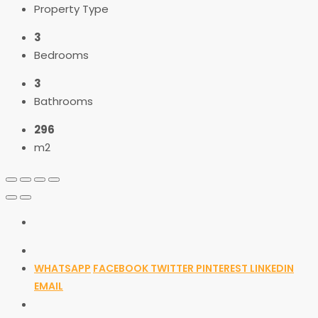
Property Type
3
Bedrooms
3
Bathrooms
296
m2
WHATSAPP
FACEBOOK
TWITTER
PINTEREST
LINKEDIN
EMAIL