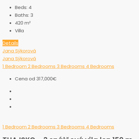
Beds:
4
Baths:
3
420
m²
Villa
Details
Jana Sýkorová
Jana Sýkorová
1 Bedroom
2 Bedrooms
3 Bedrooms
4 Bedrooms
Cena od
317,000€
1 Bedroom
2 Bedrooms
3 Bedrooms
4 Bedrooms