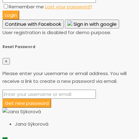
Remember me
Lost your password?
Login
Continue with Facebook
Sign in with google
User registration is disabled for demo purpose.
Reset Password
×
Please enter your username or email address. You will
receive a link to create a new password via email.
Get new password
Jana Sýkorová