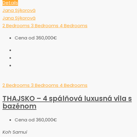
Details
Jana Sýkorová
Jana Sýkorová
2 Bedrooms
3 Bedrooms
4 Bedrooms
Cena od
360,000€
2 Bedrooms
3 Bedrooms
4 Bedrooms
THAJSKO – 4 spálňová luxusná vila s
bazénom
Cena od
360,000€
Koh Samui